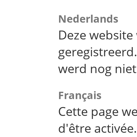
Nederlands
Deze website 
geregistreer
werd nog niet
Français
Cette page we
d'être activée.