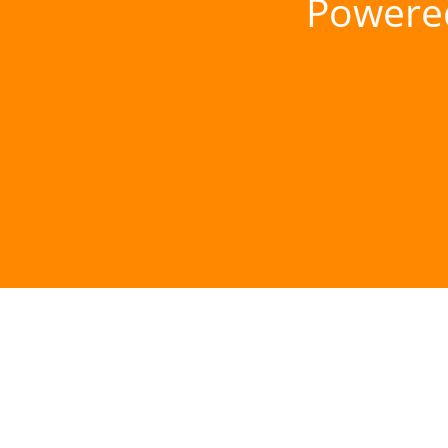
Powere